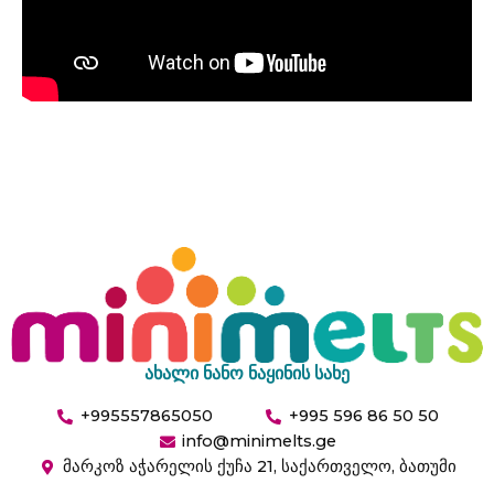
ახალი ნანო ნაყინის სახე
+995557865050
+995 596 86 50 50
info@minimelts.ge
მარკოზ აჭარელის ქუჩა 21, საქართველო, ბათუმი