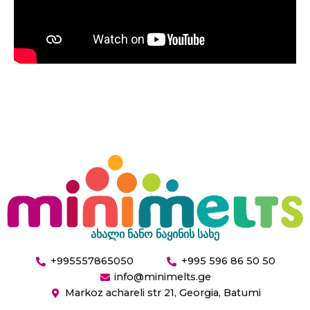
ახალი ნანო ნაყინის სახე
+995557865050
+995 596 86 50 50
info@minimelts.ge
Markoz achareli str 21, Georgia, Batumi