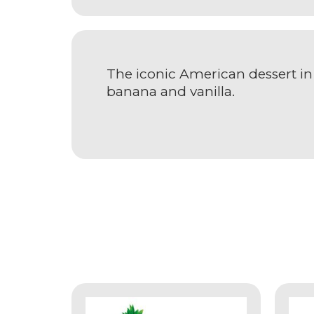
The iconic American dessert in 
banana and vanilla.