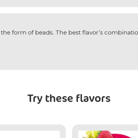
the form of beads. The best flavor’s combinatio
Try these flavors