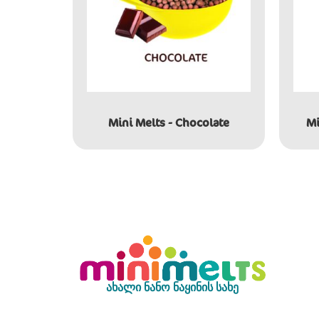
Mini Melts - Chocolate
Mi
ახალი ნანო ნაყინის სახე