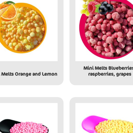
Mini Melts Blueberrie
 Melts Orange and Lemon
raspberries, grapes