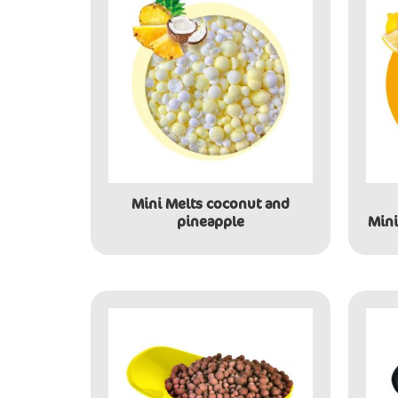
Mini Melts coconut and
pineapple
Mini