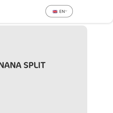
EN
ANANA SPLIT