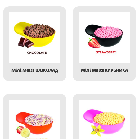
Mini Melts ШОКОЛАД
Mini Melts КЛУБНИКА