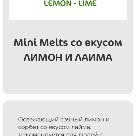
Mini Melts со вкусом
ЛИМОН И ЛАИМА
Освежающий сочный лимон и
сорбет со вкусом лайма.
Рекомендуется для людей с