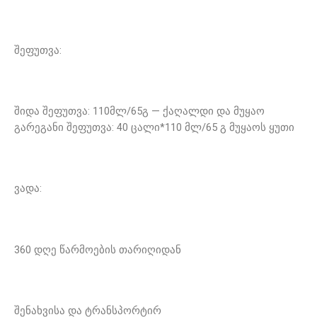
შეფუთვა:
შიდა შეფუთვა: 110მლ/65გ — ქაღალდი და მუყაო
გარეგანი შეფუთვა: 40 ცალი*110 მლ/65 გ მუყაოს ყუთი
ვადა:
360 დღე წარმოების თარიღიდან
შენახვისა და ტრანსპორტირ