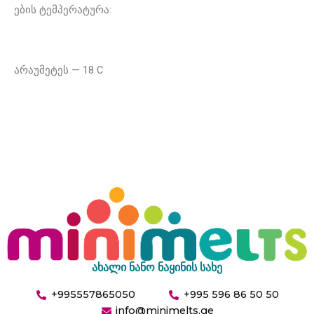
ების ტემპერატურა:
არაუმეტეს — 18 C
ახალი ნანო ნაყინის სახე
+995557865050
+995 596 86 50 50
info@minimelts.ge