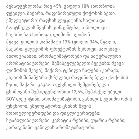
შემადგენლობა: რძე 45%, ვაფლი 18% (ხორბლის
ფქვილი, შაქარი, რაფინირებული ქოქოსის ზეთი,
ემულგატორი: რაფსის ლეციტინი, ხილის და
ბოსტნეულის წვენის კონცენტრატი (ბოლოკი,
საქაროზას სიროფი, ლიმონი, ლიმონ
მჟავა, ჟოლოს დანამატი 13% (ჟოლო 34%, წყალი,
შაქარი, გლუკოზის-ფრუქტოზის სეროფი, საღებავი:
ანთოციანინი, არომატიზატორები და ნატურალური
არომატიზატორები, შემასქელებელი: პექტინი; მჟავა:
ლიმონის მჟავა), შაქარი, ტკბილი ნაღების კარაქი,
კაკაოს მინანქარი (სრულად რაფინირებული ქოქოსის
ზეთი, შაქარი, კაკაოს ფქვნილი შემცირებული
ცხიმოვანი შემადგენლობით 12,5%, შემასქელებელი:
SOY ლეციტინი, არომატიზატორი, ვანილი), უცხიმო რძის
ფხვნილი, ემულგატორი: ცხიმის მჟვის
მონოგლიცერიდები და დიგლიცერიდები;
სტაბილიზატორები, კერატის რეზინი, გუარის რეზინი,
კარაგენანი; ვანილის არომატიზატორი.