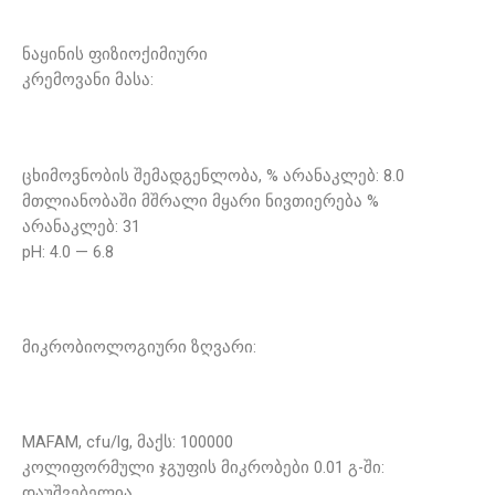
ნაყინის ფიზიოქიმიური
კრემოვანი მასა:
ცხიმოვნობის შემადგენლობა, % არანაკლებ: 8.0
მთლიანობაში მშრალი მყარი ნივთიერება %
არანაკლებ: 31
pH: 4.0 — 6.8
მიკრობიოლოგიური ზღვარი:
MAFAM, cfu/lg, მაქს: 100000
კოლიფორმული ჯგუფის მიკრობები 0.01 გ-ში:
დაუშვებელია