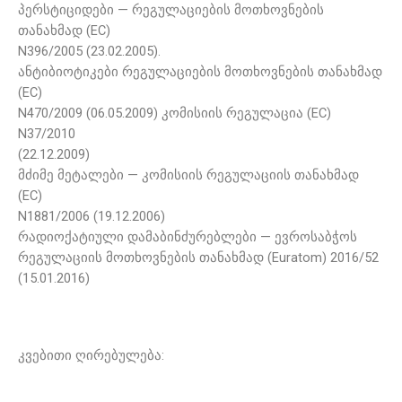
პერსტიციდები — რეგულაციების მოთხოვნების
თანახმად (EC)
N396/2005 (23.02.2005).
ანტიბიოტიკები რეგულაციების მოთხოვნების თანახმად
(EC)
N470/2009 (06.05.2009) კომისიის რეგულაცია (EC)
N37/2010
(22.12.2009)
მძიმე მეტალები — კომისიის რეგულაციის თანახმად
(EC)
N1881/2006 (19.12.2006)
რადიოქატიული დამაბინძურებლები — ევროსაბჭოს
რეგულაციის მოთხოვნების თანახმად (Euratom) 2016/52
(15.01.2016)
კვებითი ღირებულება: