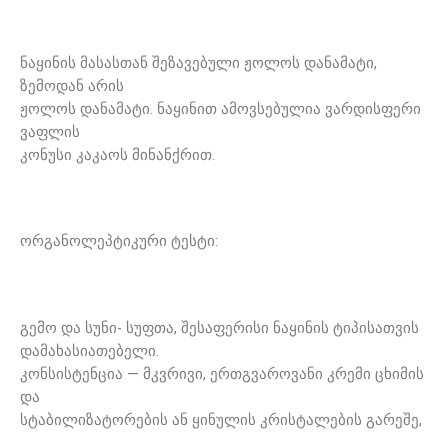
ნაყინის მასასთან შეზავებული ჟოლოს დანამატი,
ზემოდან არის
ჟოლოს დანამატი. ნაყინით ამოვსებულია ვარდისფერი
ვაფლის
კონუსი კაკაოს მინანქრით.
ორგანოლეპტიკური ტესტი:
გემო და სუნი- სუფთა, შესაფერისი ნაყინის ტიპისათვის
დამახასიათებელი.
კონსისტენცია — მკვრივი, ერთგვაროვანი კრემი ცხიმის
და
სტაბილიზატორების ან ყინულის კრისტალების გარეშე,