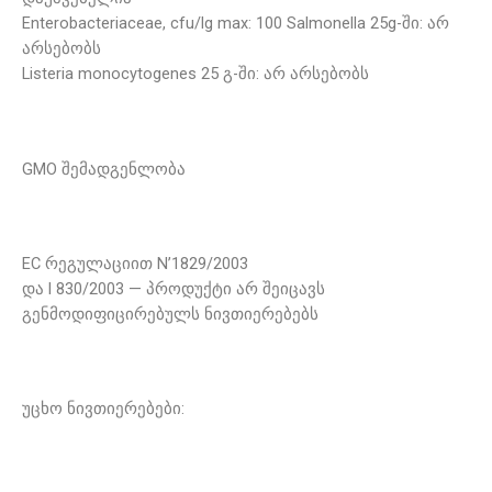
Enterobacteriaceae, cfu/lg max: 100 Salmonella 25g-ში: არ
არსებობს
Listeria monocytogenes 25 გ-ში: არ არსებობს
GMO შემადგენლობა
EC რეგულაციით N’1829/2003
და l 830/2003 — პროდუქტი არ შეიცავს
გენმოდიფიცირებულს ნივთიერებებს
უცხო ნივთიერებები: