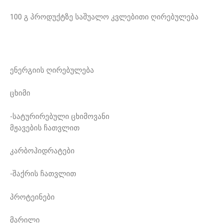
100 გ პროდუქტზე საშუალო კვლებითი ღირებულება
ენერგიის ღირებულება
ცხიმი
-სატურირებული ცხიმოვანი
მჟავების ჩათვლით
კარბოჰიდრატები
-შაქრის ჩათვლით
პროტეინები
მარილი