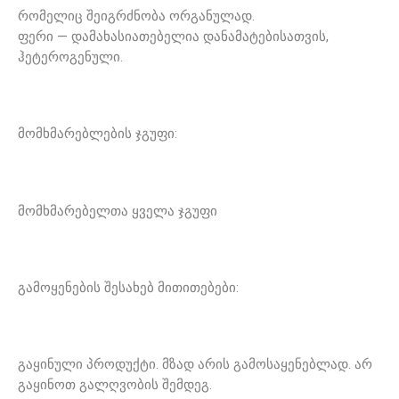
რომელიც შეიგრძნობა ორგანულად.
ფერი — დამახასიათებელია დანამატებისათვის,
ჰეტეროგენული.
მომხმარებლების ჯგუფი:
მომხმარებელთა ყველა ჯგუფი
გამოყენების შესახებ მითითებები:
გაყინული პროდუქტი. მზად არის გამოსაყენებლად. არ
გაყინოთ გალღვობის შემდეგ.