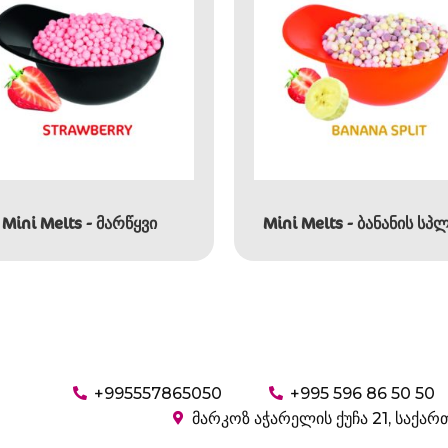
Mini Melts - მარწყვი
Mini Melts - ბანანის სპ
+995557865050
+995 596 86 50 50
მარკოზ აჭარელის ქუჩა 21, საქა