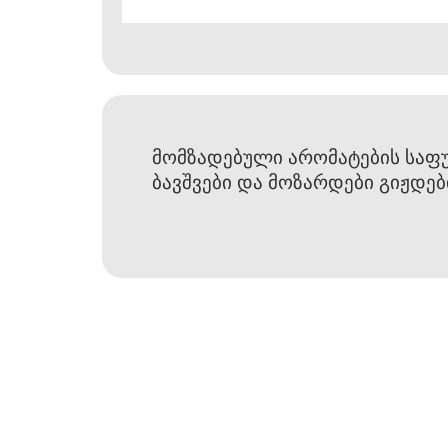
მომზადებული არომატების საფუ
ბავშვები და მოზარდები გიჟდებ