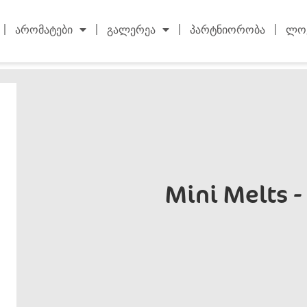
არომატები
გალერეა
პარტნიორობა
ლოკ
Mini Melts 