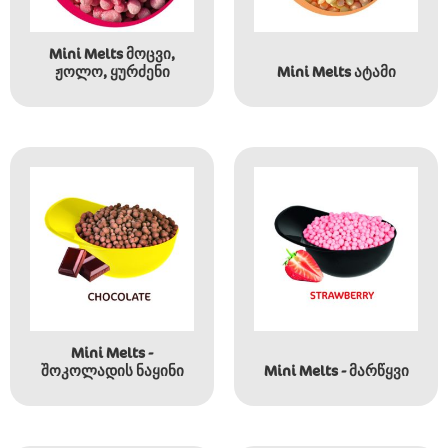
Mini Melts მოცვი,
ჟოლო, ყურძენი
Mini Melts ატამი
Mini Melts -
შოკოლადის ნაყინი
Mini Melts - მარწყვი