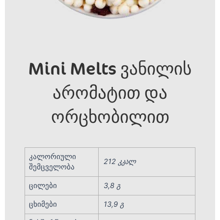
Mini Melts ვანილის
არომატით და
ორცხობილით
კალორიული
212 კკალ
შემცველობა
ცილები
3,8 გ
ცხიმები
13,9 გ