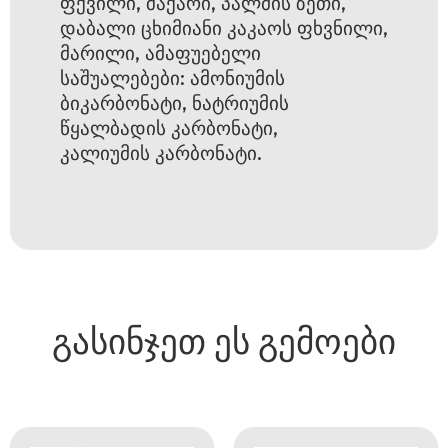
ფქვილი, შაქარი, პალმის ზეთი,
დაბალი ცხიმიანი კაკაოს ფხვნილი,
მარილი, ამაფუებელი
საშუალებები: ამონიუმის
ბიკარბონატი, ნატრიუმის
წყალბადის კარბონატი,
კალიუმის კარბონატი.
გასინჯეთ ეს გემოები