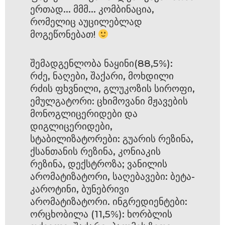
ერთად... მმმ... კომბინაცია,
რომელიც აუცილებლად
მოგეწონებათ!
შემადგენლობა ნაყინი(88,5%):
რძე, ნაღები, შაქარი, მოხდილი
რძის ფხვნილი, გლუკოზის სიროფი,
ემულგატორი: ცხიმოვანი მჟავების
მონოგლიცერიდები და
დიგლიცერიდები,
სტაბილიზატორები: გუარის რეზინა,
ქსანთანის რეზინა, კონიაკის
რეზინა, დექსტროზა; ვანილის
არომატიზატორი, საღებავები: ბეტა-
კაროტინი, ბუნებრივი
არომატიზატორი. ინგრედიენტები:
ორცხობილა (11,5%): ხორბლის