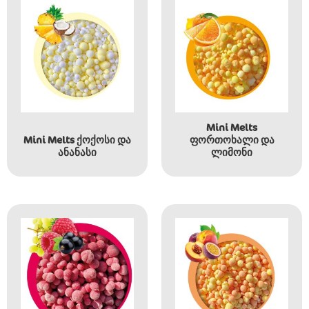
Mini Melts
Mini Melts ქოქოსი და
ფორთოხალი და
ანანასი
ლიმონი