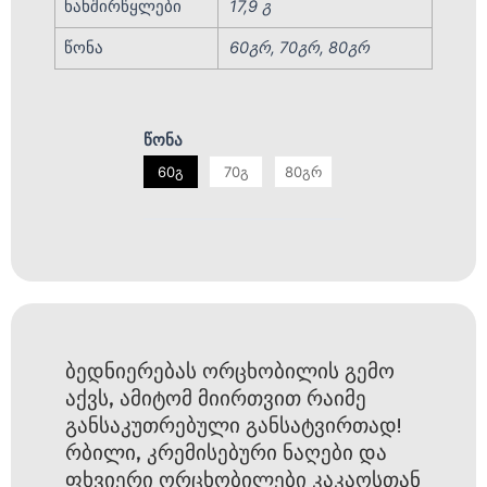
ნახშირწყლები
17,9 გ
წონა
60გრ, 70გრ, 80გრ
წონა
60გ
70გ
80გრ
ბედნიერებას ორცხობილის გემო
აქვს, ამიტომ მიირთვით რაიმე
განსაკუთრებული განსატვირთად!
რბილი, კრემისებური ნაღები და
ფხვიერი ორცხობილები კაკაოსთან