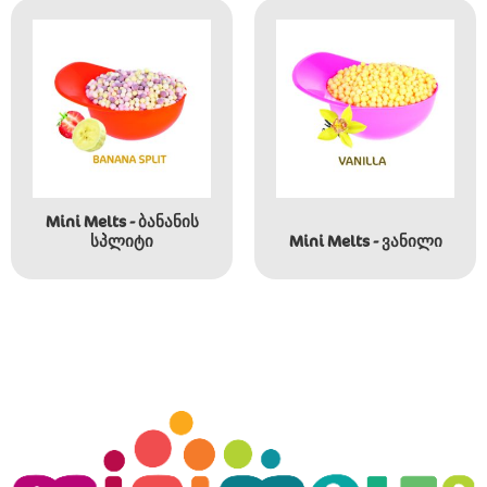
Mini Melts - ბანანის
სპლიტი
Mini Melts - ვანილი