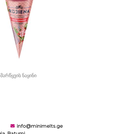
მარწყვის ნაყინი
info@minimelts.ge
gia, Batumi