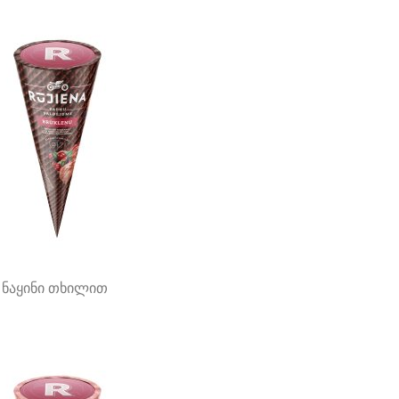
ნაყინი თხილით