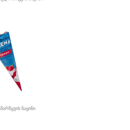
მარწყვის ნაყინი