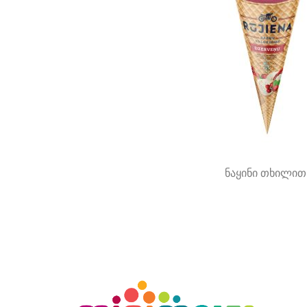
ნაყინი თხილით