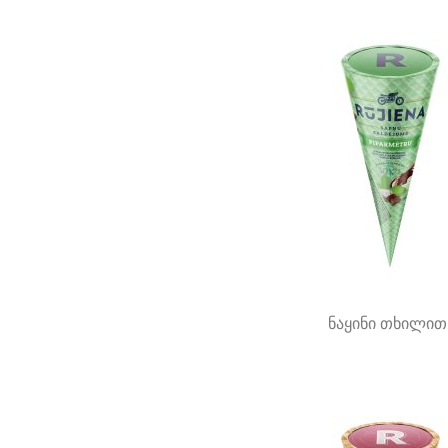
ნაყინი თხილით